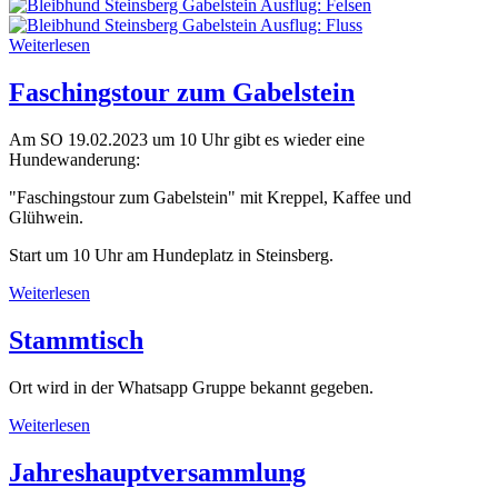
Weiterlesen
Faschingstour zum Gabelstein
Am SO 19.02.2023 um 10 Uhr gibt es wieder eine
Hundewanderung:
"Faschingstour zum Gabelstein" mit Kreppel, Kaffee und
Glühwein.
Start um 10 Uhr am Hundeplatz in Steinsberg.
Weiterlesen
Stammtisch
Ort wird in der Whatsapp Gruppe bekannt gegeben.
Weiterlesen
Jahreshauptversammlung