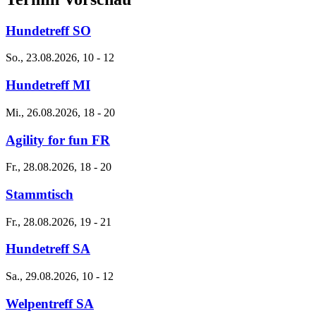
Hundetreff SO
So., 23.08.2026, 10
-
12
Hundetreff MI
Mi., 26.08.2026, 18
-
20
Agility for fun FR
Fr., 28.08.2026, 18
-
20
Stammtisch
Fr., 28.08.2026, 19
-
21
Hundetreff SA
Sa., 29.08.2026, 10
-
12
Welpentreff SA