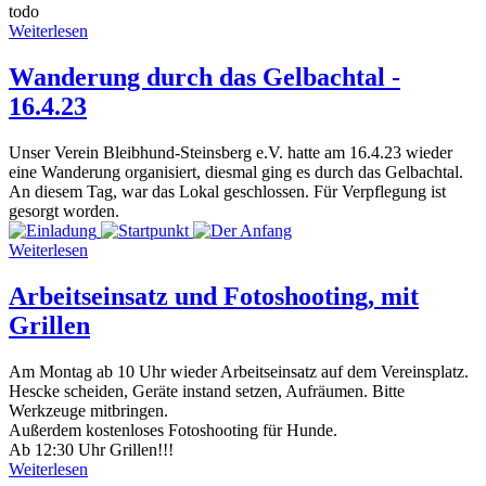
todo
Weiterlesen
Wanderung durch das Gelbachtal -
16.4.23
Unser Verein Bleibhund-Steinsberg e.V. hatte am 16.4.23 wieder
eine Wanderung organisiert, diesmal ging es durch das Gelbachtal.
An diesem Tag, war das Lokal geschlossen. Für Verpflegung ist
gesorgt worden.
Weiterlesen
Arbeitseinsatz und Fotoshooting, mit
Grillen
Am Montag ab 10 Uhr wieder Arbeitseinsatz auf dem Vereinsplatz.
Hescke scheiden, Geräte instand setzen, Aufräumen. Bitte
Werkzeuge mitbringen.
Außerdem kostenloses Fotoshooting für Hunde.
Ab 12:30 Uhr Grillen!!!
Weiterlesen