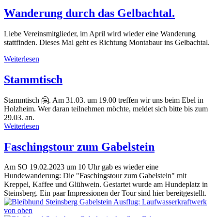
Wanderung durch das Gelbachtal.
Liebe Vereinsmitglieder, im April wird wieder eine Wanderung
stattfinden. Dieses Mal geht es Richtung Montabaur ins Gelbachtal.
Weiterlesen
Stammtisch
Stammtisch 🤗. Am 31.03. um 19.00 treffen wir uns beim Ebel in
Holzheim. Wer daran teilnehmen möchte, meldet sich bitte bis zum
29.03. an.
Weiterlesen
Faschingstour zum Gabelstein
Am SO 19.02.2023 um 10 Uhr gab es wieder eine
Hundewanderung: Die "Faschingstour zum Gabelstein" mit
Kreppel, Kaffee und Glühwein. Gestartet wurde am Hundeplatz in
Steinsberg. Ein paar Impressionen der Tour sind hier bereitgestellt.