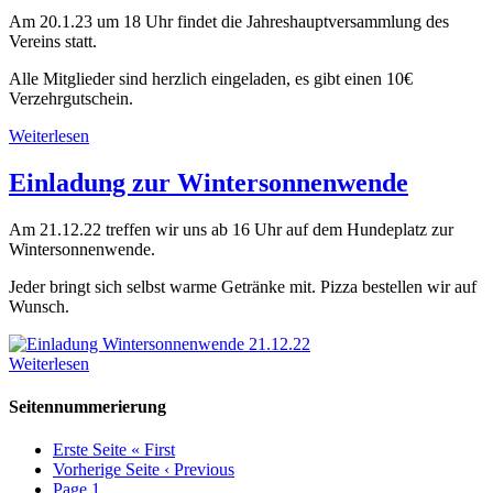
Am 20.1.23 um 18 Uhr findet die Jahreshauptversammlung des
Vereins statt.
Alle Mitglieder sind herzlich eingeladen, es gibt einen 10€
Verzehrgutschein.
Weiterlesen
Einladung zur Wintersonnenwende
Am 21.12.22 treffen wir uns ab 16 Uhr auf dem Hundeplatz zur
Wintersonnenwende.
Jeder bringt sich selbst warme Getränke mit. Pizza bestellen wir auf
Wunsch.
Weiterlesen
Seitennummerierung
Erste Seite
« First
Vorherige Seite
‹ Previous
Page
1