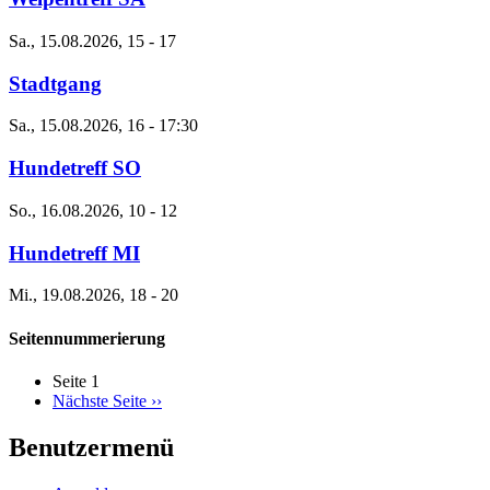
Sa., 15.08.2026, 15
-
17
Stadtgang
Sa., 15.08.2026, 16
-
17:30
Hundetreff SO
So., 16.08.2026, 10
-
12
Hundetreff MI
Mi., 19.08.2026, 18
-
20
Seitennummerierung
Seite 1
Nächste Seite
››
Benutzermenü