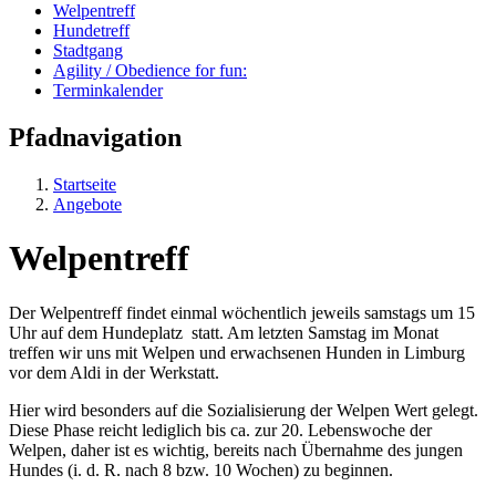
Welpentreff
Hundetreff
Stadtgang
Agility / Obedience for fun:
Terminkalender
Pfadnavigation
Startseite
Angebote
Welpentreff
Der Welpentreff findet einmal wöchentlich jeweils samstags um 15
Uhr auf dem Hundeplatz statt. Am letzten Samstag im Monat
treffen wir uns mit Welpen und erwachsenen Hunden in Limburg
vor dem Aldi in der Werkstatt.
Hier wird besonders auf die Sozialisierung der Welpen Wert gelegt.
Diese Phase reicht lediglich bis ca. zur 20. Lebenswoche der
Welpen, daher ist es wichtig, bereits nach Übernahme des jungen
Hundes (i. d. R. nach 8 bzw. 10 Wochen) zu beginnen.