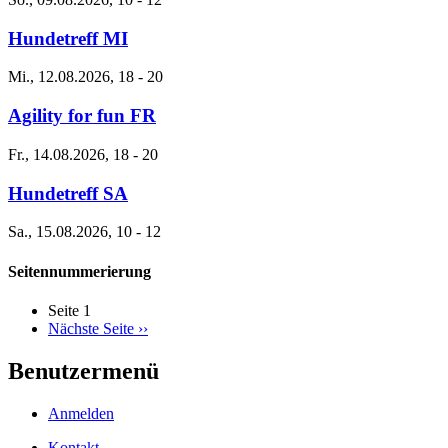
Hundetreff MI
Mi., 12.08.2026, 18
-
20
Agility for fun FR
Fr., 14.08.2026, 18
-
20
Hundetreff SA
Sa., 15.08.2026, 10
-
12
Seitennummerierung
Seite 1
Nächste Seite
››
Benutzermenü
Anmelden
Kontakt