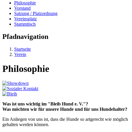
Philosophie
Vorstand
Satzung / Platzordnung
Vereinsplatz
Stammtisch
Pfadnavigation
Startseite
Verein
Philosophie
Was ist uns wichtig im "Bleib Hund e. V."?
Was möchten wir für unsere Hunde und für uns Hundehalter?
Ein Anliegen von uns ist, dass die Hunde so artgerecht wie möglich
gehalten werden können.