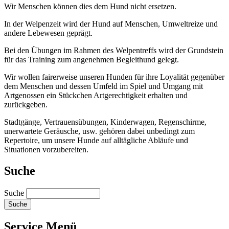
Wir Menschen können dies dem Hund nicht ersetzen.
In der Welpenzeit wird der Hund auf Menschen, Umweltreize und
andere Lebewesen geprägt.
Bei den Übungen im Rahmen des Welpentreffs wird der Grundstein
für das Training zum angenehmen Begleithund gelegt.
Wir wollen fairerweise unseren Hunden für ihre Loyalität gegenüber
dem Menschen und dessen Umfeld im Spiel und Umgang mit
Artgenossen ein Stückchen Artgerechtigkeit erhalten und
zurückgeben.
Stadtgänge, Vertrauensübungen, Kinderwagen, Regenschirme,
unerwartete Geräusche, usw. gehören dabei unbedingt zum
Repertoire, um unsere Hunde auf alltägliche Abläufe und
Situationen vorzubereiten.
Suche
Suche
Service Menü