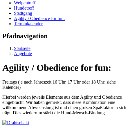
Welpentreff
Hundetreff
Stadtgang
Agility / Obedience for fun:
Terminkalender
Pfadnavigation
Startseite
Angebote
Agility / Obedience for fun:
Freitags (je nach Jahreszeit 16 Uhr, 17 Uhr oder 18 Uhr; siehe
Kalender)
Hierbei werden jeweils Elemente aus dem Agility und Obedience
eingebracht. Wir haben gemerkt, dass diese Kombination eine
willkommene Abwechslung ist und einen großen Spaßfaktor in sich
trägt. Dies wiederrum stärkt die Hund-Mensch-Bindung.