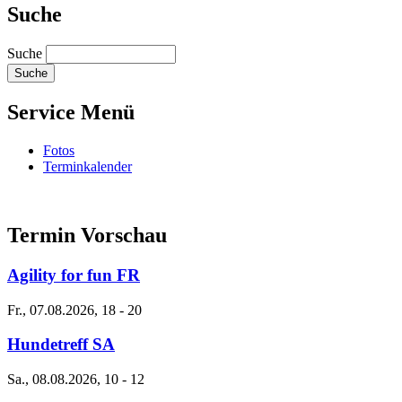
Suche
Suche
Service Menü
Fotos
Terminkalender
Termin Vorschau
Agility for fun FR
Fr., 07.08.2026, 18
-
20
Hundetreff SA
Sa., 08.08.2026, 10
-
12