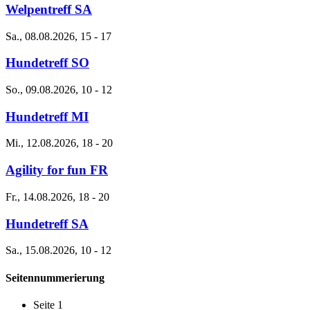
Welpentreff SA
Sa., 08.08.2026, 15
-
17
Hundetreff SO
So., 09.08.2026, 10
-
12
Hundetreff MI
Mi., 12.08.2026, 18
-
20
Agility for fun FR
Fr., 14.08.2026, 18
-
20
Hundetreff SA
Sa., 15.08.2026, 10
-
12
Seitennummerierung
Seite 1