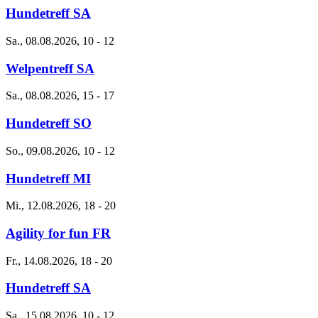
Hundetreff SA
Sa., 08.08.2026, 10
-
12
Welpentreff SA
Sa., 08.08.2026, 15
-
17
Hundetreff SO
So., 09.08.2026, 10
-
12
Hundetreff MI
Mi., 12.08.2026, 18
-
20
Agility for fun FR
Fr., 14.08.2026, 18
-
20
Hundetreff SA
Sa., 15.08.2026, 10
-
12