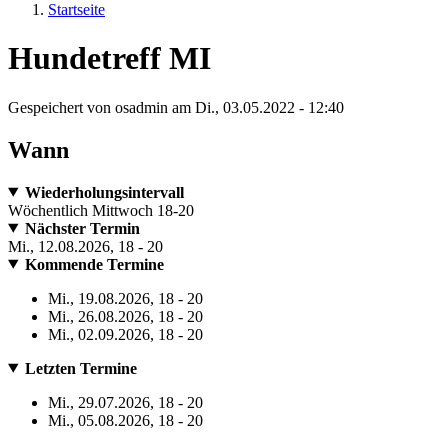
Startseite
Hundetreff MI
Gespeichert von
osadmin
am
Di., 03.05.2022 - 12:40
Wann
Wiederholungsintervall
Wöchentlich Mittwoch 18-20
Nächster Termin
Mi., 12.08.2026, 18
-
20
Kommende Termine
Mi., 19.08.2026, 18
-
20
Mi., 26.08.2026, 18
-
20
Mi., 02.09.2026, 18
-
20
Letzten Termine
Mi., 29.07.2026, 18
-
20
Mi., 05.08.2026, 18
-
20