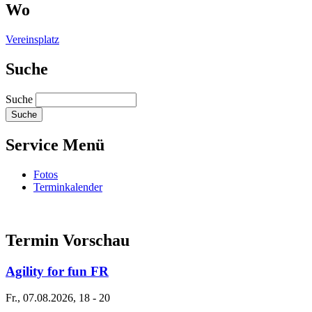
Wo
Vereinsplatz
Suche
Suche
Service Menü
Fotos
Terminkalender
Termin Vorschau
Agility for fun FR
Fr., 07.08.2026, 18
-
20