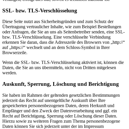
SSL- bzw. TLS-Verschlüsselung
Diese Seite nutzt aus Sicherheitsgründen und zum Schutz der
Übertragung vertraulicher Inhalte, wie zum Beispiel Bestellungen
oder Anfragen, die Sie an uns als Seitenbetreiber senden, eine SSL-
bzw. TLS-Verschlüsselung. Eine verschlüsselte Verbindung
erkennen Sie daran, dass die Adresszeile des Browsers von „http://“
auf „https://“ wechselt und an dem Schloss-Symbol in Ihrer
Browserzeile.
Wenn die SSL- bzw. TLS-Verschlüsselung aktiviert ist, können die
Daten, die Sie an uns übermitteln, nicht von Dritten mitgelesen
werden.
Auskunft, Sperrung, Löschung und Berichtigung
Sie haben im Rahmen der geltenden gesetzlichen Bestimmungen
jederzeit das Recht auf unentgeltliche Auskunft über Ihre
gespeicherten personenbezogenen Daten, deren Herkunft und
Empfänger und den Zweck der Datenverarbeitung und ggf. ein
Recht auf Berichtigung, Sperrung oder Löschung dieser Daten.
Hierzu sowie zu weiteren Fragen zum Thema personenbezogene
Daten können Sie sich jederzeit unter der im Impressum