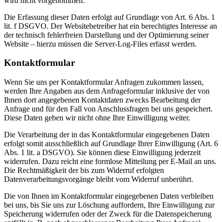
wird nicht vorgenommen.
Die Erfassung dieser Daten erfolgt auf Grundlage von Art. 6 Abs. 1
lit. f DSGVO. Der Websitebetreiber hat ein berechtigtes Interesse an
der technisch fehlerfreien Darstellung und der Optimierung seiner
Website – hierzu müssen die Server-Log-Files erfasst werden.
Kontaktformular
Wenn Sie uns per Kontaktformular Anfragen zukommen lassen,
werden Ihre Angaben aus dem Anfrageformular inklusive der von
Ihnen dort angegebenen Kontaktdaten zwecks Bearbeitung der
Anfrage und für den Fall von Anschlussfragen bei uns gespeichert.
Diese Daten geben wir nicht ohne Ihre Einwilligung weiter.
Die Verarbeitung der in das Kontaktformular eingegebenen Daten
erfolgt somit ausschließlich auf Grundlage Ihrer Einwilligung (Art. 6
Abs. 1 lit. a DSGVO). Sie können diese Einwilligung jederzeit
widerrufen. Dazu reicht eine formlose Mitteilung per E-Mail an uns.
Die Rechtmäßigkeit der bis zum Widerruf erfolgten
Datenverarbeitungsvorgänge bleibt vom Widerruf unberührt.
Die von Ihnen im Kontaktformular eingegebenen Daten verbleiben
bei uns, bis Sie uns zur Löschung auffordern, Ihre Einwilligung zur
Speicherung widerrufen oder der Zweck für die Datenspeicherung