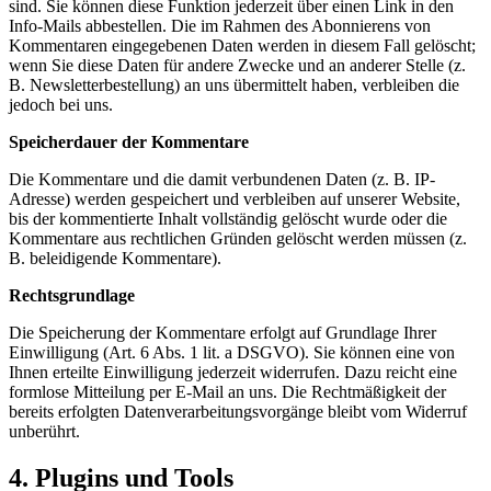
sind. Sie können diese Funktion jederzeit über einen Link in den
Info-Mails abbestellen. Die im Rahmen des Abonnierens von
Kommentaren eingegebenen Daten werden in diesem Fall gelöscht;
wenn Sie diese Daten für andere Zwecke und an anderer Stelle (z.
B. Newsletterbestellung) an uns übermittelt haben, verbleiben die
jedoch bei uns.
Speicherdauer der Kommentare
Die Kommentare und die damit verbundenen Daten (z. B. IP-
Adresse) werden gespeichert und verbleiben auf unserer Website,
bis der kommentierte Inhalt vollständig gelöscht wurde oder die
Kommentare aus rechtlichen Gründen gelöscht werden müssen (z.
B. beleidigende Kommentare).
Rechtsgrundlage
Die Speicherung der Kommentare erfolgt auf Grundlage Ihrer
Einwilligung (Art. 6 Abs. 1 lit. a DSGVO). Sie können eine von
Ihnen erteilte Einwilligung jederzeit widerrufen. Dazu reicht eine
formlose Mitteilung per E-Mail an uns. Die Rechtmäßigkeit der
bereits erfolgten Datenverarbeitungsvorgänge bleibt vom Widerruf
unberührt.
4. Plugins und Tools