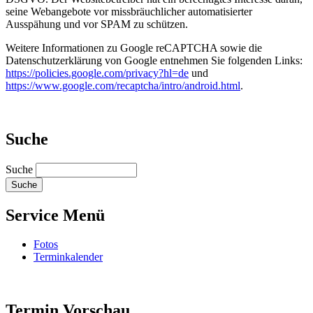
seine Webangebote vor missbräuchlicher automatisierter
Ausspähung und vor SPAM zu schützen.
Weitere Informationen zu Google reCAPTCHA sowie die
Datenschutzerklärung von Google entnehmen Sie folgenden Links:
https://policies.google.com/privacy?hl=de
und
https://www.google.com/recaptcha/intro/android.html
.
Suche
Suche
Service Menü
Fotos
Terminkalender
Termin Vorschau