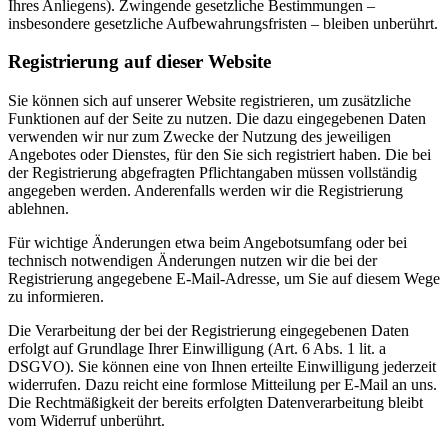
Ihres Anliegens). Zwingende gesetzliche Bestimmungen –
insbesondere gesetzliche Aufbewahrungsfristen – bleiben unberührt.
Registrierung auf dieser Website
Sie können sich auf unserer Website registrieren, um zusätzliche
Funktionen auf der Seite zu nutzen. Die dazu eingegebenen Daten
verwenden wir nur zum Zwecke der Nutzung des jeweiligen
Angebotes oder Dienstes, für den Sie sich registriert haben. Die bei
der Registrierung abgefragten Pflichtangaben müssen vollständig
angegeben werden. Anderenfalls werden wir die Registrierung
ablehnen.
Für wichtige Änderungen etwa beim Angebotsumfang oder bei
technisch notwendigen Änderungen nutzen wir die bei der
Registrierung angegebene E-Mail-Adresse, um Sie auf diesem Wege
zu informieren.
Die Verarbeitung der bei der Registrierung eingegebenen Daten
erfolgt auf Grundlage Ihrer Einwilligung (Art. 6 Abs. 1 lit. a
DSGVO). Sie können eine von Ihnen erteilte Einwilligung jederzeit
widerrufen. Dazu reicht eine formlose Mitteilung per E-Mail an uns.
Die Rechtmäßigkeit der bereits erfolgten Datenverarbeitung bleibt
vom Widerruf unberührt.