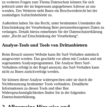
zu weiteren Fragen zum Thema Datenschutz können Sie sich
jederzeit unter der im Impressum angegebenen Adresse an uns
wenden. Des Weiteren steht Ihnen ein Beschwerderecht bei der
zuständigen Aufsichtsbehörde zu.
Außerdem haben Sie das Recht, unter bestimmten Umständen die
Einschränkung der Verarbeitung Ihrer personenbezogenen Daten zu
verlangen. Details hierzu entnehmen Sie der Datenschutzerklärung
unter „Recht auf Einschränkung der Verarbeitung“.
Analyse-Tools und Tools von Drittanbietern
Beim Besuch unserer Website kann Ihr Surf-Verhalten statistisch
ausgewertet werden. Das geschieht vor allem mit Cookies und mit
sogenannten Analyseprogrammen. Die Analyse Ihres Surf-
Verhaltens erfolgt in der Regel anonym; das Surf-Verhalten kann
nicht zu Ihnen zurückverfolgt werden.
Sie können dieser Analyse widersprechen oder sie durch die
Nichtbenutzung bestimmter Tools verhindern. Detaillierte
Informationen zu diesen Tools und über Ihre
Widerspruchsmöglichkeiten finden Sie in der folgenden
Datenschutzerklärung.