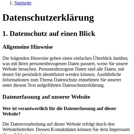
Startseite
Datenschutzerklärung
1. Datenschutz auf einen Blick
Allgemeine Hinweise
Die folgenden Hinweise geben einen einfachen Überblick darüber,
was mit Ihren personenbezogenen Daten passiert, wenn Sie unsere
Website besuchen. Personenbezogene Daten sind alle Daten, mit
denen Sie persönlich identifiziert werden können. Ausführliche
Informationen zum Thema Datenschutz entnehmen Sie unserer
unter diesem Text aufgeführten Datenschutzerklärung.
Datenerfassung auf unserer Website
Wer ist verantwortlich für die Datenerfassung auf dieser
Website?
Die Datenverarbeitung auf dieser Website erfolgt durch den
Websitebetreiber. Dessen Kontaktdaten können Sie dem Impressum