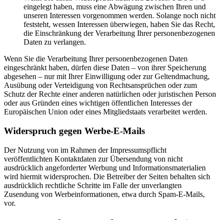
eingelegt haben, muss eine Abwägung zwischen Ihren und
unseren Interessen vorgenommen werden. Solange noch nicht
feststeht, wessen Interessen überwiegen, haben Sie das Recht,
die Einschränkung der Verarbeitung Ihrer personenbezogenen
Daten zu verlangen.
Wenn Sie die Verarbeitung Ihrer personenbezogenen Daten
eingeschränkt haben, dürfen diese Daten – von ihrer Speicherung
abgesehen – nur mit Ihrer Einwilligung oder zur Geltendmachung,
Ausübung oder Verteidigung von Rechtsansprüchen oder zum
Schutz der Rechte einer anderen natürlichen oder juristischen Person
oder aus Gründen eines wichtigen öffentlichen Interesses der
Europäischen Union oder eines Mitgliedstaats verarbeitet werden.
Widerspruch gegen Werbe-E-Mails
Der Nutzung von im Rahmen der Impressumspflicht
veröffentlichten Kontaktdaten zur Übersendung von nicht
ausdrücklich angeforderter Werbung und Informationsmaterialien
wird hiermit widersprochen. Die Betreiber der Seiten behalten sich
ausdrücklich rechtliche Schritte im Falle der unverlangten
Zusendung von Werbeinformationen, etwa durch Spam-E-Mails,
vor.