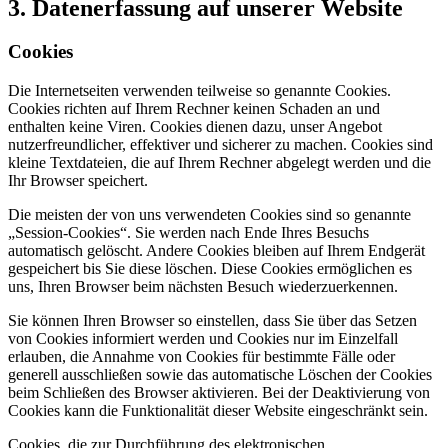
3. Datenerfassung auf unserer Website
Cookies
Die Internetseiten verwenden teilweise so genannte Cookies.
Cookies richten auf Ihrem Rechner keinen Schaden an und
enthalten keine Viren. Cookies dienen dazu, unser Angebot
nutzerfreundlicher, effektiver und sicherer zu machen. Cookies sind
kleine Textdateien, die auf Ihrem Rechner abgelegt werden und die
Ihr Browser speichert.
Die meisten der von uns verwendeten Cookies sind so genannte
„Session-Cookies“. Sie werden nach Ende Ihres Besuchs
automatisch gelöscht. Andere Cookies bleiben auf Ihrem Endgerät
gespeichert bis Sie diese löschen. Diese Cookies ermöglichen es
uns, Ihren Browser beim nächsten Besuch wiederzuerkennen.
Sie können Ihren Browser so einstellen, dass Sie über das Setzen
von Cookies informiert werden und Cookies nur im Einzelfall
erlauben, die Annahme von Cookies für bestimmte Fälle oder
generell ausschließen sowie das automatische Löschen der Cookies
beim Schließen des Browser aktivieren. Bei der Deaktivierung von
Cookies kann die Funktionalität dieser Website eingeschränkt sein.
Cookies, die zur Durchführung des elektronischen