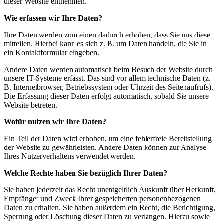
dieser Website entnehmen.
Wie erfassen wir Ihre Daten?
Ihre Daten werden zum einen dadurch erhoben, dass Sie uns diese
mitteilen. Hierbei kann es sich z. B. um Daten handeln, die Sie in
ein Kontaktformular eingeben.
Andere Daten werden automatisch beim Besuch der Website durch
unsere IT-Systeme erfasst. Das sind vor allem technische Daten (z.
B. Internetbrowser, Betriebssystem oder Uhrzeit des Seitenaufrufs).
Die Erfassung dieser Daten erfolgt automatisch, sobald Sie unsere
Website betreten.
Wofür nutzen wir Ihre Daten?
Ein Teil der Daten wird erhoben, um eine fehlerfreie Bereitstellung
der Website zu gewährleisten. Andere Daten können zur Analyse
Ihres Nutzerverhaltens verwendet werden.
Welche Rechte haben Sie bezüglich Ihrer Daten?
Sie haben jederzeit das Recht unentgeltlich Auskunft über Herkunft,
Empfänger und Zweck Ihrer gespeicherten personenbezogenen
Daten zu erhalten. Sie haben außerdem ein Recht, die Berichtigung,
Sperrung oder Löschung dieser Daten zu verlangen. Hierzu sowie