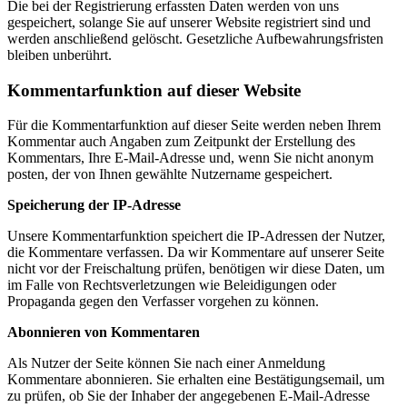
Die bei der Registrierung erfassten Daten werden von uns
gespeichert, solange Sie auf unserer Website registriert sind und
werden anschließend gelöscht. Gesetzliche Aufbewahrungsfristen
bleiben unberührt.
Kommentarfunktion auf dieser Website
Für die Kommentarfunktion auf dieser Seite werden neben Ihrem
Kommentar auch Angaben zum Zeitpunkt der Erstellung des
Kommentars, Ihre E-Mail-Adresse und, wenn Sie nicht anonym
posten, der von Ihnen gewählte Nutzername gespeichert.
Speicherung der IP-Adresse
Unsere Kommentarfunktion speichert die IP-Adressen der Nutzer,
die Kommentare verfassen. Da wir Kommentare auf unserer Seite
nicht vor der Freischaltung prüfen, benötigen wir diese Daten, um
im Falle von Rechtsverletzungen wie Beleidigungen oder
Propaganda gegen den Verfasser vorgehen zu können.
Abonnieren von Kommentaren
Als Nutzer der Seite können Sie nach einer Anmeldung
Kommentare abonnieren. Sie erhalten eine Bestätigungsemail, um
zu prüfen, ob Sie der Inhaber der angegebenen E-Mail-Adresse