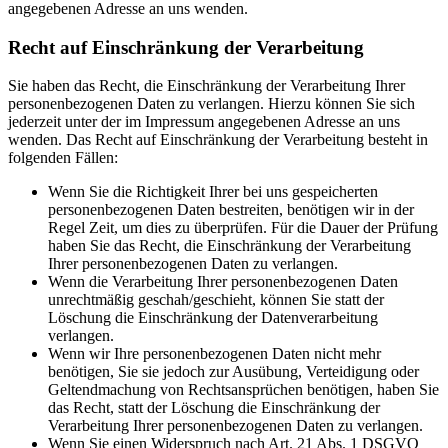
angegebenen Adresse an uns wenden.
Recht auf Einschränkung der Verarbeitung
Sie haben das Recht, die Einschränkung der Verarbeitung Ihrer
personenbezogenen Daten zu verlangen. Hierzu können Sie sich
jederzeit unter der im Impressum angegebenen Adresse an uns
wenden. Das Recht auf Einschränkung der Verarbeitung besteht in
folgenden Fällen:
Wenn Sie die Richtigkeit Ihrer bei uns gespeicherten
personenbezogenen Daten bestreiten, benötigen wir in der
Regel Zeit, um dies zu überprüfen. Für die Dauer der Prüfung
haben Sie das Recht, die Einschränkung der Verarbeitung
Ihrer personenbezogenen Daten zu verlangen.
Wenn die Verarbeitung Ihrer personenbezogenen Daten
unrechtmäßig geschah/geschieht, können Sie statt der
Löschung die Einschränkung der Datenverarbeitung
verlangen.
Wenn wir Ihre personenbezogenen Daten nicht mehr
benötigen, Sie sie jedoch zur Ausübung, Verteidigung oder
Geltendmachung von Rechtsansprüchen benötigen, haben Sie
das Recht, statt der Löschung die Einschränkung der
Verarbeitung Ihrer personenbezogenen Daten zu verlangen.
Wenn Sie einen Widerspruch nach Art. 21 Abs. 1 DSGVO