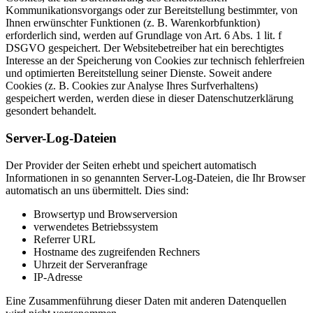
Kommunikationsvorgangs oder zur Bereitstellung bestimmter, von
Ihnen erwünschter Funktionen (z. B. Warenkorbfunktion)
erforderlich sind, werden auf Grundlage von Art. 6 Abs. 1 lit. f
DSGVO gespeichert. Der Websitebetreiber hat ein berechtigtes
Interesse an der Speicherung von Cookies zur technisch fehlerfreien
und optimierten Bereitstellung seiner Dienste. Soweit andere
Cookies (z. B. Cookies zur Analyse Ihres Surfverhaltens)
gespeichert werden, werden diese in dieser Datenschutzerklärung
gesondert behandelt.
Server-Log-Dateien
Der Provider der Seiten erhebt und speichert automatisch
Informationen in so genannten Server-Log-Dateien, die Ihr Browser
automatisch an uns übermittelt. Dies sind:
Browsertyp und Browserversion
verwendetes Betriebssystem
Referrer URL
Hostname des zugreifenden Rechners
Uhrzeit der Serveranfrage
IP-Adresse
Eine Zusammenführung dieser Daten mit anderen Datenquellen