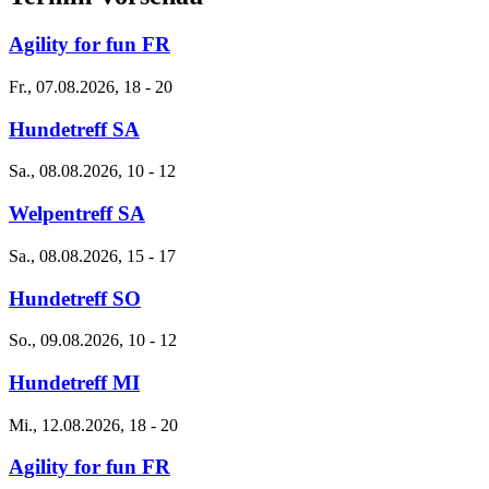
Agility for fun FR
Fr., 07.08.2026, 18
-
20
Hundetreff SA
Sa., 08.08.2026, 10
-
12
Welpentreff SA
Sa., 08.08.2026, 15
-
17
Hundetreff SO
So., 09.08.2026, 10
-
12
Hundetreff MI
Mi., 12.08.2026, 18
-
20
Agility for fun FR