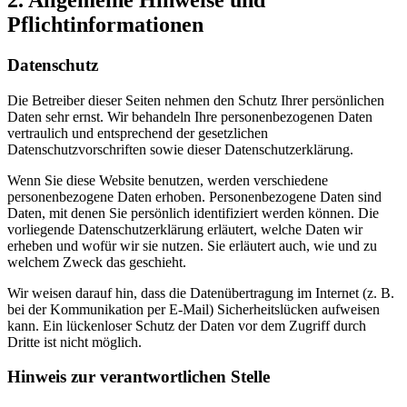
2. Allgemeine Hinweise und
Pflichtinformationen
Datenschutz
Die Betreiber dieser Seiten nehmen den Schutz Ihrer persönlichen
Daten sehr ernst. Wir behandeln Ihre personenbezogenen Daten
vertraulich und entsprechend der gesetzlichen
Datenschutzvorschriften sowie dieser Datenschutzerklärung.
Wenn Sie diese Website benutzen, werden verschiedene
personenbezogene Daten erhoben. Personenbezogene Daten sind
Daten, mit denen Sie persönlich identifiziert werden können. Die
vorliegende Datenschutzerklärung erläutert, welche Daten wir
erheben und wofür wir sie nutzen. Sie erläutert auch, wie und zu
welchem Zweck das geschieht.
Wir weisen darauf hin, dass die Datenübertragung im Internet (z. B.
bei der Kommunikation per E-Mail) Sicherheitslücken aufweisen
kann. Ein lückenloser Schutz der Daten vor dem Zugriff durch
Dritte ist nicht möglich.
Hinweis zur verantwortlichen Stelle