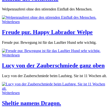
Welpenrauferei ohne den störenden Einfluß des Menschen.
Weiterlesen
Freude pur. Happy Labrador Welpe
Freude pur. Bewegung ist für das Lauftier Hund sehr wichtig.
Weiterlesen
Lucy von der Zauberschmiede ganz oben
Lucy von der Zauberschmiede beim Laufsteg. Sie ist 11 Wochen alt.
Weiterlesen
Sheltie namens Dragon.