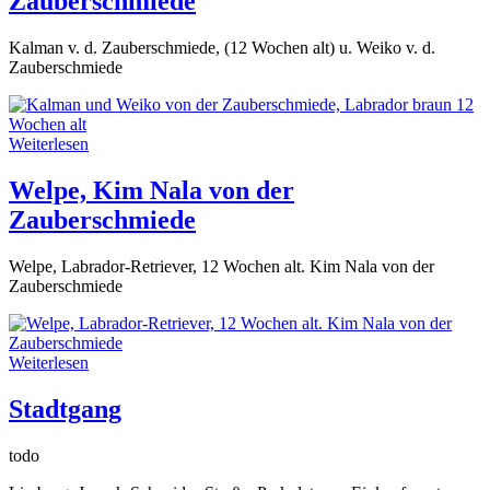
Zauberschmiede
Kalman v. d. Zauberschmiede, (12 Wochen alt) u. Weiko v. d.
Zauberschmiede
Weiterlesen
Welpe, Kim Nala von der
Zauberschmiede
Welpe, Labrador-Retriever, 12 Wochen alt. Kim Nala von der
Zauberschmiede
Weiterlesen
Stadtgang
todo