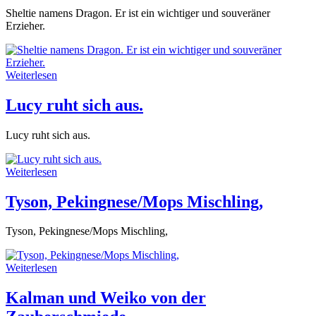
Sheltie namens Dragon. Er ist ein wichtiger und souveräner
Erzieher.
Weiterlesen
Lucy ruht sich aus.
Lucy ruht sich aus.
Weiterlesen
Tyson, Pekingnese/Mops Mischling,
Tyson, Pekingnese/Mops Mischling,
Weiterlesen
Kalman und Weiko von der