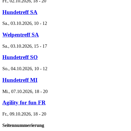
Fr., 02.10.2026, 18
-
20
Hundetreff SA
Sa., 03.10.2026, 10
-
12
Welpentreff SA
Sa., 03.10.2026, 15
-
17
Hundetreff SO
So., 04.10.2026, 10
-
12
Hundetreff MI
Mi., 07.10.2026, 18
-
20
Agility for fun FR
Fr., 09.10.2026, 18
-
20
Seitennummerierung